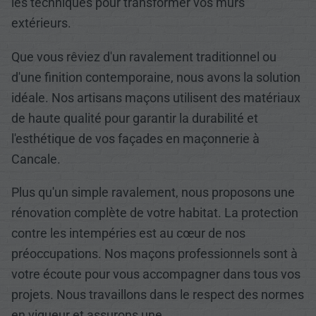
les techniques pour transformer vos murs
extérieurs.
Que vous rêviez d'un ravalement traditionnel ou
d'une finition contemporaine, nous avons la solution
idéale. Nos artisans maçons utilisent des matériaux
de haute qualité pour garantir la durabilité et
l'esthétique de vos façades en maçonnerie à
Cancale.
Plus qu'un simple ravalement, nous proposons une
rénovation complète de votre habitat. La protection
contre les intempéries est au cœur de nos
préoccupations. Nos maçons professionnels sont à
votre écoute pour vous accompagner dans tous vos
projets. Nous travaillons dans le respect des normes
en vigueur et assurons une