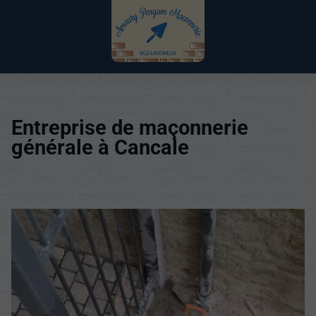
Entreprise de maçonnerie
générale à Cancale