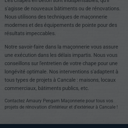
Les chapes en béton sont indispensables, qu'il
s'agisse de nouveaux bâtiments ou de rénovations.
Nous utilisons des techniques de maçonnerie
modernes et des équipements de pointe pour des
résultats impeccables.
Notre savoir-faire dans la maçonnerie vous assure
une exécution dans les délais impartis. Nous vous
conseillons sur l'entretien de votre chape pour une
longévité optimale. Nos interventions s'adaptent à
tous types de projets à Cancale : maisons, locaux
commerciaux, bâtiments publics, etc.
Contactez Amaury Pengam Maçonnerie pour tous vos
projets de rénovation d’intérieur et d’extérieur à Cancale !