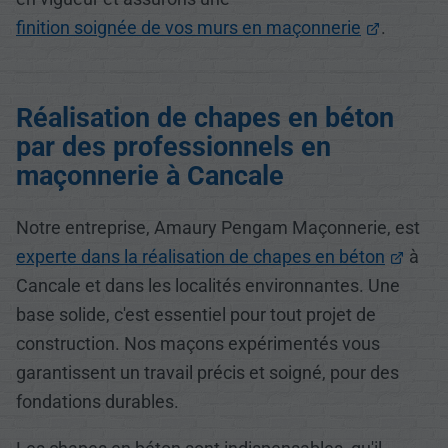
finition soignée de vos murs en maçonnerie
.
Réalisation de chapes en béton
par des professionnels en
maçonnerie à Cancale
Notre entreprise, Amaury Pengam Maçonnerie, est
experte dans la réalisation de chapes en béton
à
Cancale et dans les localités environnantes. Une
base solide, c'est essentiel pour tout projet de
construction. Nos maçons expérimentés vous
garantissent un travail précis et soigné, pour des
fondations durables.