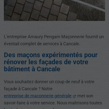
L’entreprise Amaury Pengam Maçonnerie fournit un
éventail complet de services à Cancale.
Des maçons expérimentés pour
rénover les façades de votre
bâtiment à Cancale
Vous souhaitez donner un coup de neuf à votre
façade à Cancale ? Notre
entreprise de maçonnerie générale
met son
savoir-faire à votre service. Nous maîtrisons toutes