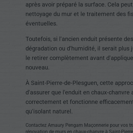
après avoir préparé la surface. Cela peut 
nettoyage du mur et le traitement des fi
éventuelles.
Toutefois, si l'ancien enduit présente de
dégradation ou d'humidité, il serait plus 
le retirer complètement avant d'applique
nouveau.
À Saint-Pierre-de-Plesguen, cette appro
d'assurer que l'enduit en chaux-chanvre
correctement et fonctionne efficacement
qu'isolant naturel.
Contactez Amaury Pengam Maçonnerie pour vos tr
rénovation de murs en chaux-chanvre à Saint-Pierre