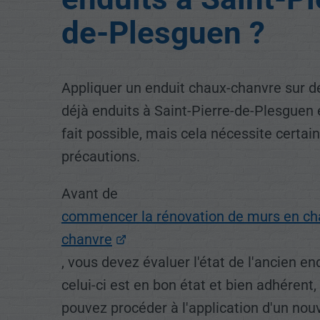
de-Plesguen ?
Appliquer un enduit chaux-chanvre sur 
déjà enduits à Saint-Pierre-de-Plesguen 
fait possible, mais cela nécessite certai
précautions.
Avant de
commencer la rénovation de murs en ch
chanvre
, vous devez évaluer l'état de l'ancien end
celui-ci est en bon état et bien adhérent,
pouvez procéder à l'application d'un nou