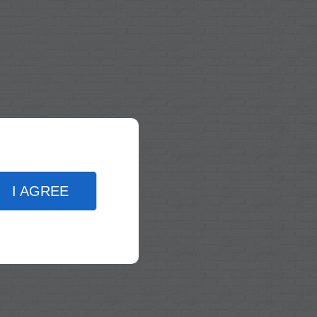
I AGREE