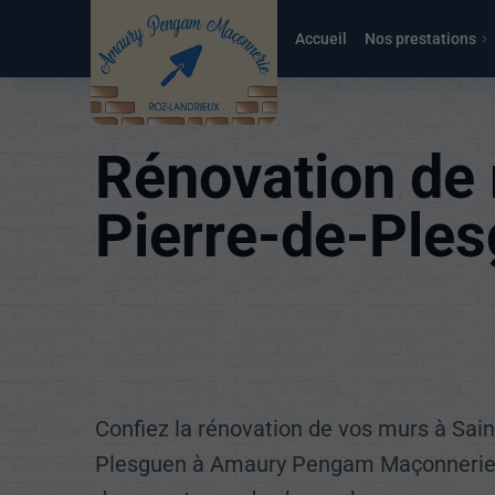
Accueil
Nos prestations
Rénovation de 
Pierre-de-Ple
Confiez la rénovation de vos murs à Sain
Plesguen à Amaury Pengam Maçonnerie e