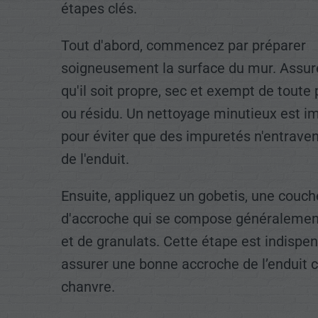
étapes clés.
Tout d'abord, commencez par préparer
soigneusement la surface du mur. Assur
qu'il soit propre, sec et exempt de toute
ou résidu. Un nettoyage minutieux est i
pour éviter que des impuretés n'entraven
de l'enduit.
Ensuite, appliquez un gobetis, une couch
d'accroche qui se compose généralemen
et de granulats. Cette étape est indispe
assurer une bonne accroche de l’enduit 
chanvre.