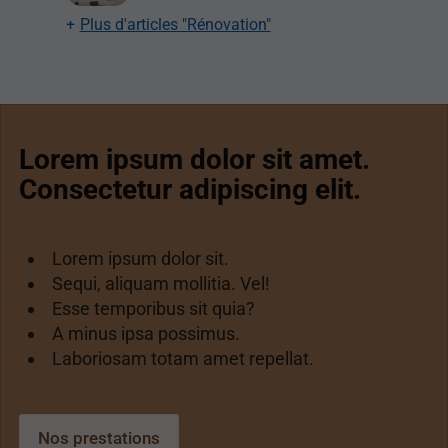
Plus d'articles "Rénovation"
Lorem ipsum dolor sit amet.
Consectetur adipiscing elit.
Lorem ipsum dolor sit.
Sequi, aliquam mollitia. Vel!
Esse temporibus sit quia?
A minus ipsa possimus.
Laboriosam totam amet repellat.
Nos prestations