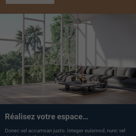
Réalisez votre espace…
Donec vel accumsan justo. Integer euismod, nunc vel