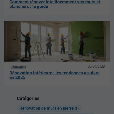
Comment rénover intelligemment vos murs et
planchers : le guide
22/09/2025
Rénovation
Rénovation intérieure : les tendances à suivre
en 2025
Catégories
Rénovation de murs en pierre
(3)