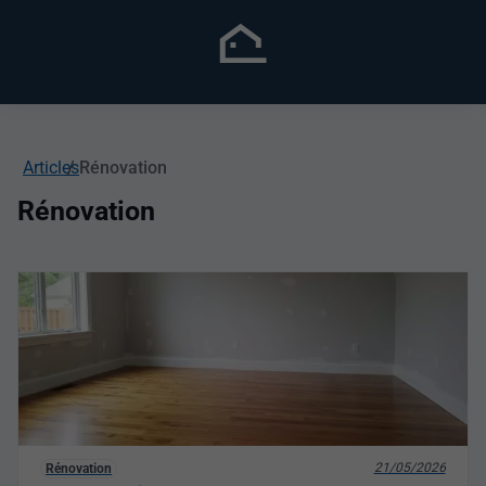
Articles
Rénovation
Rénovation
21/05/2026
Rénovation